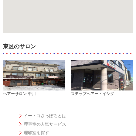
東区のサロン
ヘアーサロン 中川
ステップヘアー・イシダ
イートコさっぽろとは
理容室の人気サービス
理容室を探す