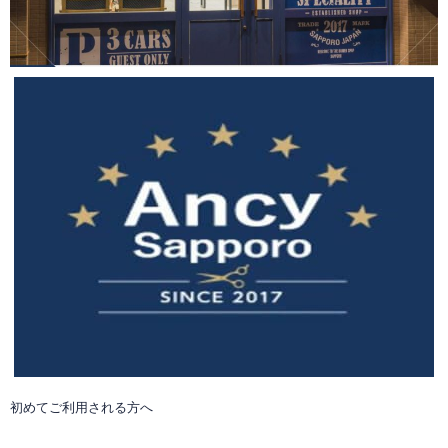
初めてご利用される方へ