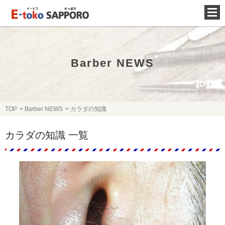
Barber NEWS
TOP
Barber NEWS
カラダの知識
カラダの知識 一覧