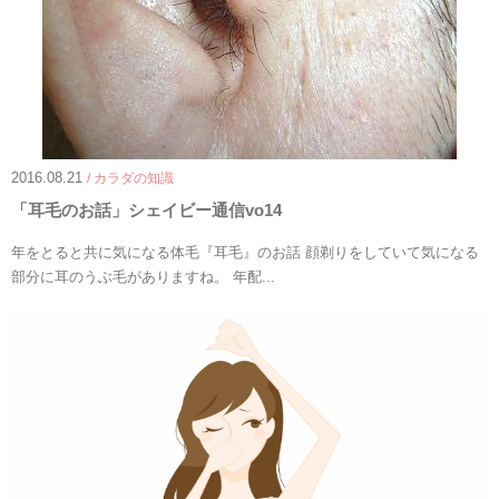
2016.08.21
/ カラダの知識
「耳毛のお話」シェイビー通信vo14
年をとると共に気になる体毛『耳毛』のお話 顔剃りをしていて気になる
部分に耳のうぶ毛がありますね。 年配...