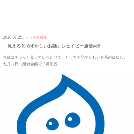
2016.07.25
/ カラダの知識
「見えると恥ずかしいお話」シェイビー通信vo9
今回はチラッと見えているだけで、とっても恥ずかしい鼻毛のはなし。
七月八日に組合会館で『鼻毛脱...