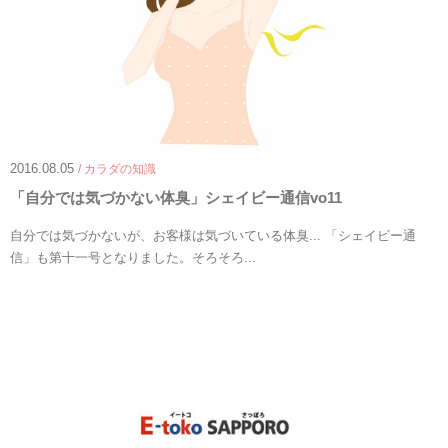
2016.08.05
/ カラダの知識
「自分では気づかない体臭」シェイビー通信vo11
自分では気づかないが、お客様は気づいている体臭... 「シェイビー通
信」も第十一号となりました。そろそろ...