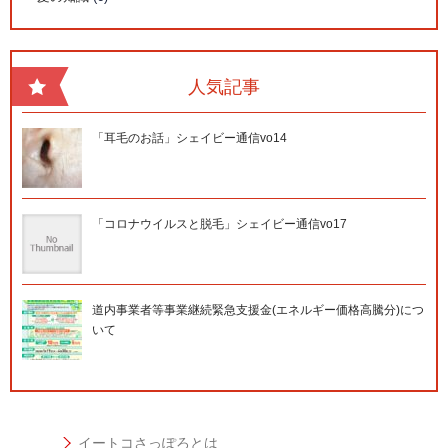
人気記事
「耳毛のお話」シェイビー通信vo14
「コロナウイルスと脱毛」シェイビー通信vo17
道内事業者等事業継続緊急支援金(エネルギー価格高騰分)につ
いて
イートコさっぽろとは