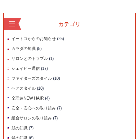
カテゴリ
イートコからのお知らせ
(25)
カラダの知識
(5)
サロンとのトラブル
(1)
シェイビー通信
(17)
ファイターズスタイル
(10)
ヘアスタイル
(10)
全理連NEW HAIR
(4)
安全・安心への取り組み
(7)
組合サロンの取り組み
(7)
肌の知識
(7)
髪の知識
(6)